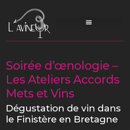
Soirée d’œnologie –
Les Ateliers Accords
Mets et Vins
Dégustation de vin dans
le Finistère en Bretagne ​