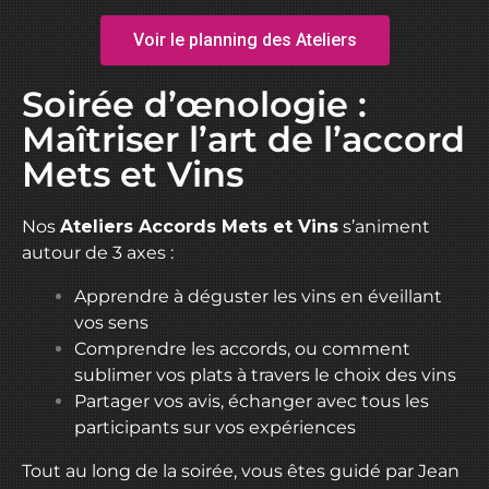
Voir le planning des Ateliers
Soirée d’œnologie :
Maîtriser l’art de l’accord
Mets et Vins
Nos
Ateliers Accords Mets et Vins
s’animent
autour de 3 axes :
Apprendre à déguster les vins en éveillant
vos sens
Comprendre les accords, ou comment
sublimer vos plats à travers le choix des vins
Partager vos avis, échanger avec tous les
participants sur vos expériences
Tout au long de la soirée, vous êtes guidé par Jean