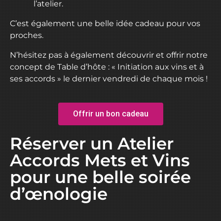
l’atelier.
C’est également une
belle idée cadeau
pour vos
proches.
N’hésitez pas à également découvrir et offrir notre
concept de
Table d’hôte : « Initiation aux vins et à
ses accords »
le dernier vendredi de chaque mois !
Offrir un bon cadeau
Réserver un Atelier
Accords Mets et Vins
pour une belle soirée
d’œnologie