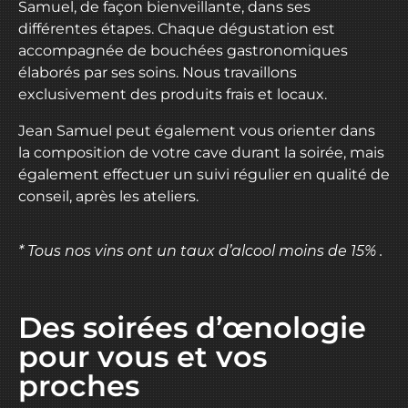
Samuel, de façon bienveillante, dans ses
différentes étapes. Chaque dégustation est
accompagnée de bouchées gastronomiques
élaborés par ses soins. Nous travaillons
exclusivement des produits frais et locaux.
Jean Samuel peut également vous orienter dans
la composition de votre cave durant la soirée, mais
également effectuer un suivi régulier en qualité de
conseil, après les ateliers.
* Tous nos vins ont un taux d’alcool moins de 15% .
Des soirées d’œnologie
pour vous et vos
proches