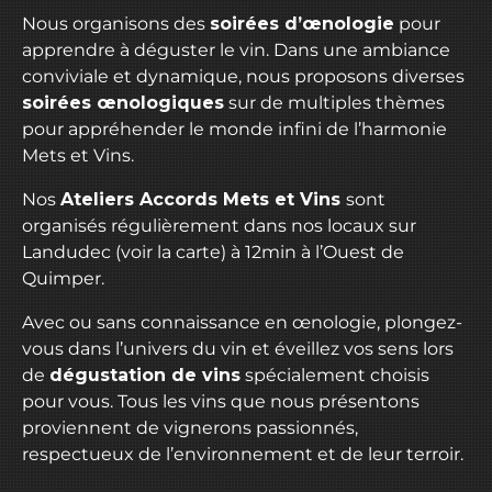
Nous organisons des
soirées d’œnologie
pour
apprendre à déguster le vin. Dans une ambiance
conviviale et dynamique, nous proposons diverses
soirées œnologiques
sur de multiples thèmes
pour appréhender le monde infini de l’harmonie
Mets et Vins.
Nos
Ateliers Accords Mets et Vins
sont
organisés régulièrement dans nos locaux sur
Landudec (
voir la carte
) à 12min à l’Ouest de
Quimper.
Avec ou sans connaissance en œnologie, plongez-
vous dans l’univers du vin et éveillez vos sens lors
de
dégustation de vins
spécialement choisis
pour vous. Tous les vins que nous présentons
proviennent de vignerons passionnés,
respectueux de l’environnement et de leur terroir.