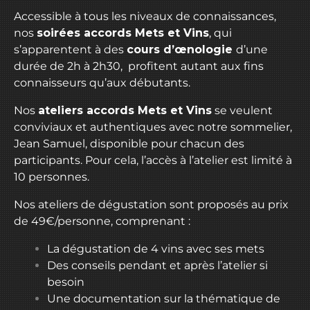
Accessible à tous les niveaux de connaissances,
nos
soirées accords Mets et Vins
, qui
s’apparentent à des
cours d’œnologie
d’une
durée de 2h à 2h30, profitent autant aux fins
connaisseurs qu’aux débutants.
Nos
ateliers accords Mets et Vins
se veulent
conviviaux et authentiques avec notre sommelier,
Jean Samuel, disponible pour chacun des
participants. Pour cela, l’accès à l’atelier est limité à
10 personnes.
Nos ateliers de dégustation sont proposés au prix
de 49€/personne, comprenant :
La dégustation de 4 vins avec ses mets
Des conseils pendant et après l’atelier si
besoin
Une documentation sur la thématique de